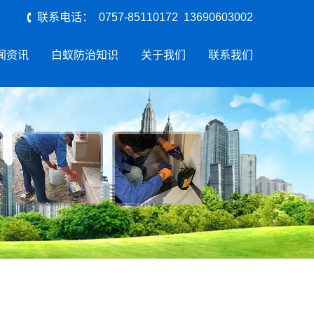
联系电话： 0757-85110172 13690603002
闻资讯
白蚁防治知识
关于我们
联系我们