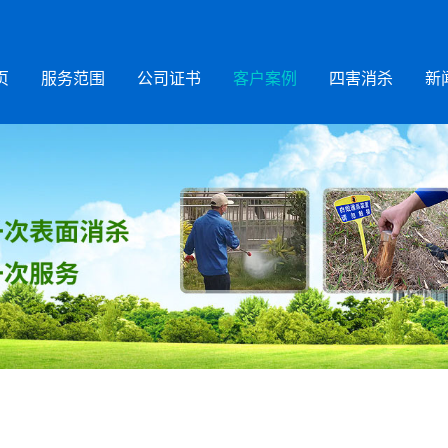
页
服务范围
公司证书
客户案例
四害消杀
新