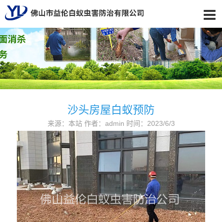
沙头房屋白蚁预防
来源：本站 作者：admin 时间：2023/6/3